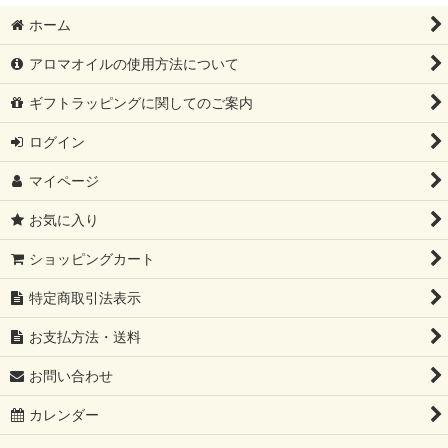
ホーム
アロマオイルの使用方法について
ギフトラッピングに関してのご案内
ログイン
マイページ
お気に入り
ショッピングカート
特定商取引法表示
お支払方法・送料
お問い合わせ
カレンダー