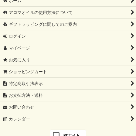
ホーム
アロマオイルの使用方法について
ギフトラッピングに関してのご案内
ログイン
マイページ
お気に入り
ショッピングカート
特定商取引法表示
お支払方法・送料
お問い合わせ
カレンダー
PCサイト