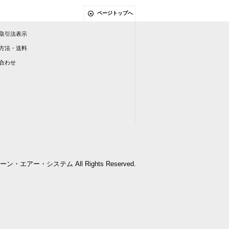
ページトップへ
取引法表示
方法・送料
合わせ
会社クリーン・エアー・システム All Rights Reserved.