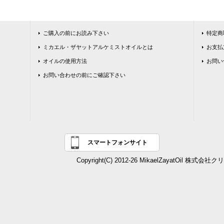
ご購入の前にお読み下さい
特定商
ミカエル・ザヤットアルケミストオイルとは
お支払
オイルの使用方法
お問い
お問い合わせの前にご確認下さい
スマートフォンサイト
Copyright(C) 2012-26 MikaelZayatOil 株式