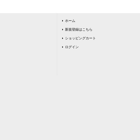
ホーム
新規登録はこちら
ショッピングカート
ログイン