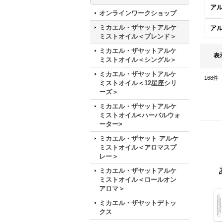
ア
オンラインワークショップ
ミカエル・ザヤットアルケ
ア
ミストオイル＜ブレンド＞
ミカエル・ザヤットアルケ
表
ミストオイル＜シングル＞
ミカエル・ザヤットアルケ
168
件
ミストオイル＜12星座シリ
ーズ＞
ミカエル・ザヤットアルケ
ミストオイル<ハーバルウォ
ーター>
ミカエル・ザヤット アルケ
ミストオイル＜アロマスプ
レー＞
ミカエル・ザヤットアルケ
ミストオイル＜ロールオン
アロマ＞
ミカエル・ザヤットデトッ
クス