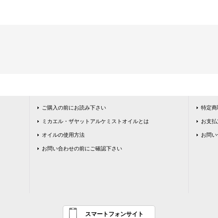
ご購入の前にお読み下さい
特定商
ミカエル・ザヤットアルケミストオイルとは
お支払
オイルの使用方法
お問い
お問い合わせの前にご確認下さい
スマートフォンサイト