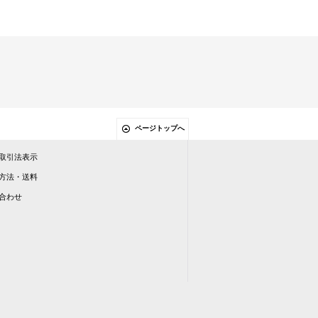
ページトップへ
取引法表示
方法・送料
合わせ