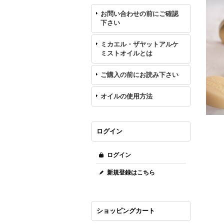
お問い合わせの前にご確認
下さい
ミカエル・ザヤットアルケ
ミストオイルとは
ご購入の前にお読み下さい
オイルの使用方法
ログイン
ログイン
新規登録はこちら
ショッピングカート