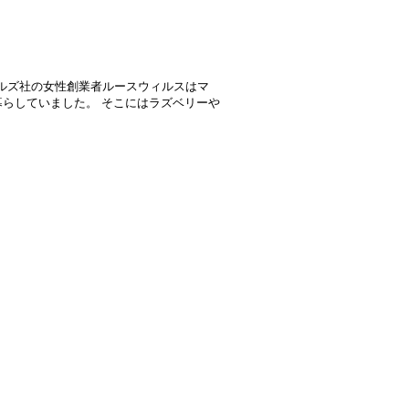
ラルズ社の女性創業者ルースウィルスはマ
らしていました。 そこにはラズベリーや