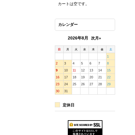
カートは空です。
カレンダー
2026年8月
次月»
日
月
火
水
木
金
土
1
2
3
4
5
6
7
8
9
10
11
12
13
14
15
16
17
18
19
20
21
22
23
24
25
26
27
28
29
30
31
定休日