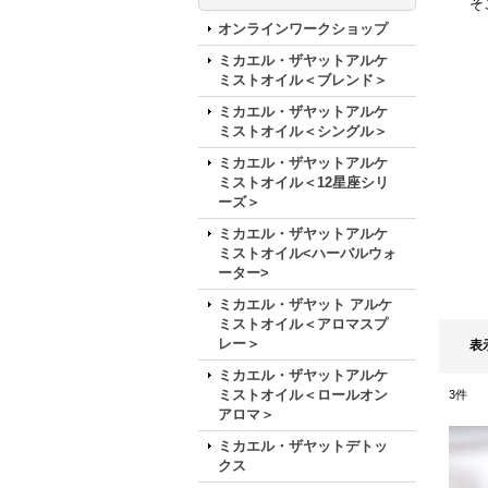
そ
オンラインワークショップ
ミカエル・ザヤットアルケ
ミストオイル＜ブレンド＞
ミカエル・ザヤットアルケ
ミストオイル＜シングル＞
ミカエル・ザヤットアルケ
ミストオイル＜12星座シリ
ーズ＞
ミカエル・ザヤットアルケ
ミストオイル<ハーバルウォ
ーター>
ミカエル・ザヤット アルケ
ミストオイル＜アロマスプ
レー＞
表
ミカエル・ザヤットアルケ
ミストオイル＜ロールオン
3
件
アロマ＞
ミカエル・ザヤットデトッ
クス