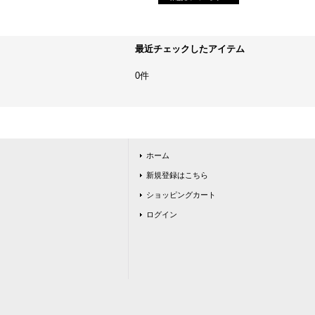
最近チェックしたアイテム
0件
ホーム
新規登録はこちら
ショッピングカート
ログイン