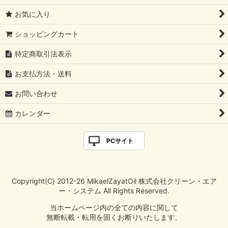
お気に入り
ショッピングカート
特定商取引法表示
お支払方法・送料
お問い合わせ
カレンダー
PCサイト
Copyright(C) 2012-26 MikaelZayatOil 株式会社クリーン・エア
ー・システム All Rights Reserved.
当ホームページ内の全ての内容に関して
無断転載・転用を固くお断りいたします。