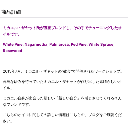
商品詳細
ミカエル・ザヤット氏が直接ブレンドし、その手でチューニングしたオ
イルです。
White Pine, Nagarmotha, Palmarosa, Ped Pine, White Spruce,
Rosewood
2015年7月、ミカエル・ザヤットの”教会”で開催されたワークショップ。
高島なゆみを待っていたミカエル・ザヤットが作り出した素晴らしいオ
イル。
ミカエル自身が出会った新しい「新しい自分」を感じさせてくれるそん
なブレンドです。
こちらのオイルに関しての詳しい情報はこちらの、ブログをご確認くだ
さい。