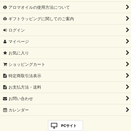
アロマオイルの使用方法について
ギフトラッピングに関してのご案内
ログイン
マイページ
お気に入り
ショッピングカート
特定商取引法表示
お支払方法・送料
お問い合わせ
カレンダー
PCサイト