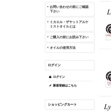
お問い合わせの前にご確認
下さい
ミカエル・ザヤットアルケ
ミストオイルとは
ご購入の前にお読み下さい
オイルの使用方法
ログイン
ログイン
新規登録はこちら
ショッピングカート