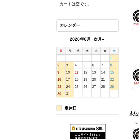
カートは空です。
カレンダー
2026年8月
次月»
日
月
火
水
木
金
土
1
2
3
4
5
6
7
8
9
10
11
12
13
14
15
16
17
18
19
20
21
22
23
24
25
26
27
28
29
30
31
定休日