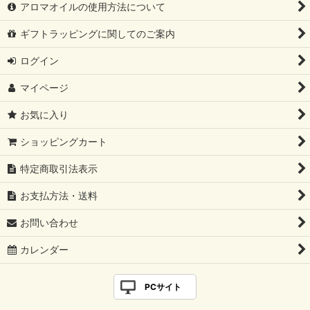
アロマオイルの使用方法について
ギフトラッピングに関してのご案内
ログイン
マイページ
お気に入り
ショッピングカート
特定商取引法表示
お支払方法・送料
お問い合わせ
カレンダー
PCサイト