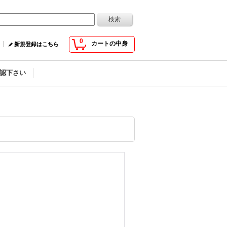
0
カートの中身
新規登録はこちら
認下さい