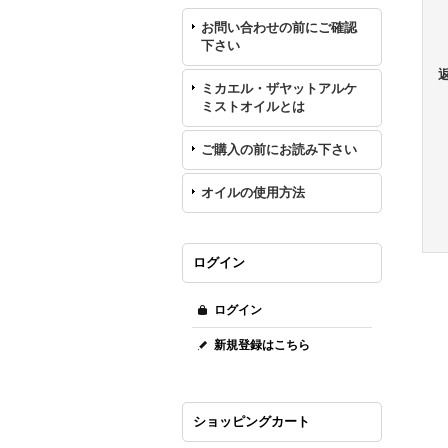
お問い合わせの前にご確認
下さい
ミカエル・ザヤットアルケ
ミストオイルとは
ご購入の前にお読み下さい
オイルの使用方法
ログイン
ログイン
新規登録はこちら
ショッピングカート