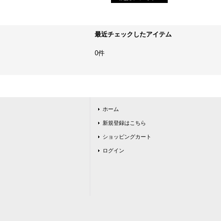
最近チェックしたアイテム
0件
ホーム
新規登録はこちら
ショッピングカート
ログイン