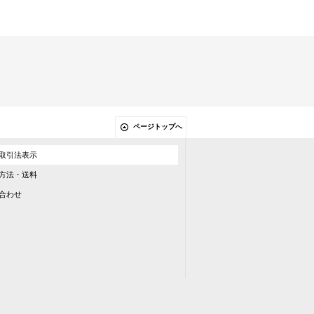
ページトップへ
取引法表示
方法・送料
合わせ