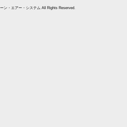
会社クリーン・エアー・システム All Rights Reserved.