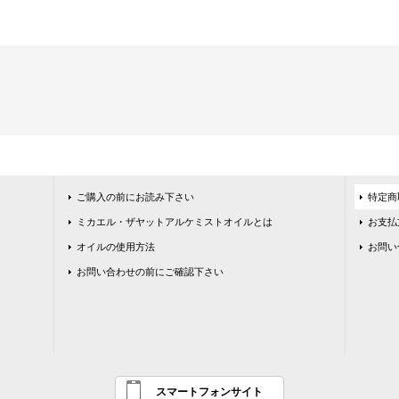
ご購入の前にお読み下さい
特定商
ミカエル・ザヤットアルケミストオイルとは
お支払
オイルの使用方法
お問い
お問い合わせの前にご確認下さい
スマートフォンサイト