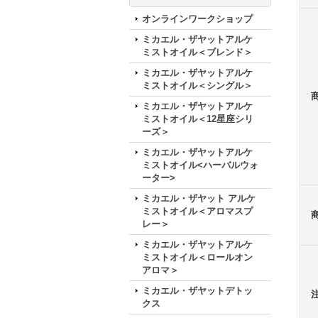
オンラインワークショップ
ミカエル・ザヤットアルケ
ミストオイル＜ブレンド＞
ミカエル・ザヤットアルケ
ミストオイル＜シングル＞
ミカエル・ザヤットアルケ
ミストオイル＜12星座シリ
ーズ＞
ミカエル・ザヤットアルケ
ミストオイル<ハーバルウォ
ーター>
ミカエル・ザヤット アルケ
ミストオイル＜アロマスプ
レー＞
ミカエル・ザヤットアルケ
ミストオイル＜ロールオン
アロマ＞
ミカエル・ザヤットデトッ
クス