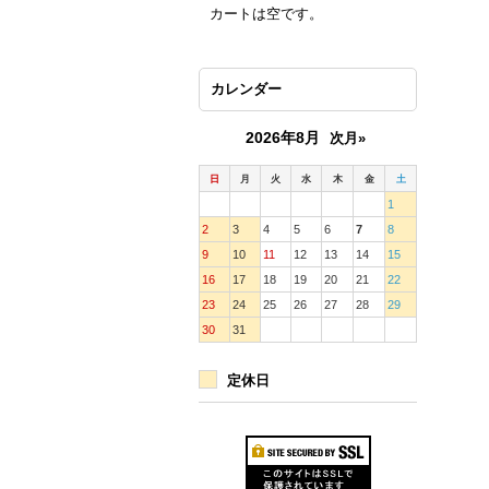
カートは空です。
カレンダー
2026年8月
次月»
日
月
火
水
木
金
土
1
2
3
4
5
6
7
8
9
10
11
12
13
14
15
16
17
18
19
20
21
22
23
24
25
26
27
28
29
30
31
定休日