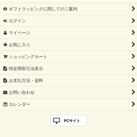
ギフトラッピングに関してのご案内
ログイン
マイページ
お気に入り
ショッピングカート
特定商取引法表示
お支払方法・送料
お問い合わせ
カレンダー
PCサイト