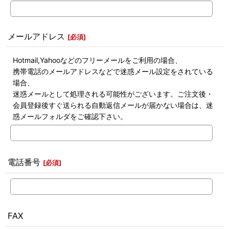
メールアドレス
[
必須
]
Hotmail,Yahooなどのフリーメールをご利用の場合、
携帯電話のメールアドレスなどで迷惑メール設定をされている
場合、
迷惑メールとして処理される可能性がございます。ご注文後・
会員登録後すぐ送られる自動返信メールが届かない場合は、迷
惑メールフォルダをご確認下さい。
電話番号
[
必須
]
FAX