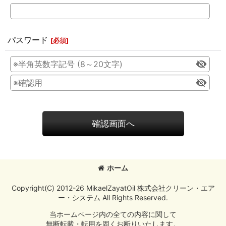
パスワード
[
必須
]
確認画面へ
ホーム
Copyright(C) 2012-26 MikaelZayatOil 株式会社クリーン・エア
ー・システム All Rights Reserved.
当ホームページ内の全ての内容に関して
無断転載・転用を固くお断りいたします。