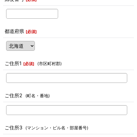
都道府県
[
必須
]
ご住所1
(市区町村郡)
[
必須
]
ご住所2
(町名・番地)
ご住所3
(マンション・ビル名・部屋番号)