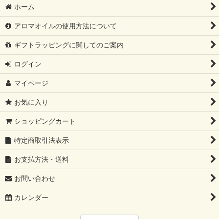
ホーム
アロマオイルの使用方法について
ギフトラッピングに関してのご案内
ログイン
マイページ
お気に入り
ショッピングカート
特定商取引法表示
お支払方法・送料
お問い合わせ
カレンダー