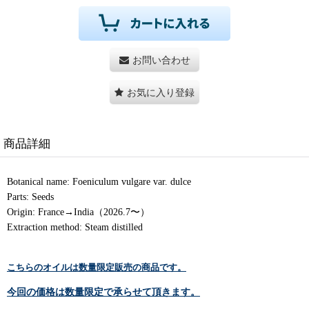
お問い合わせ
お気に入り登録
商品詳細
Botanical name: Foeniculum vulgare var. dulce
Parts: Seeds
Origin: France→India（2026.7〜）
Extraction method: Steam distilled
こちらのオイルは数量限定販売の商品です。
今回の価格は数量限定で承らせて頂きます。