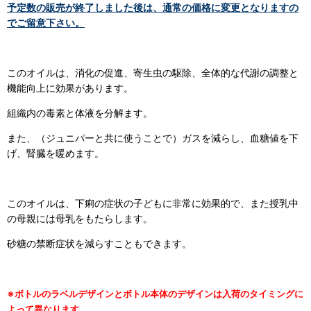
予定数の販売が終了しました後は、通常の価格に変更となりますの
でご留意下さい。
このオイルは、消化の促進、寄生虫の駆除、全体的な代謝の調整と
機能向上に効果があります。
組織内の毒素と体液を分解ます。
また、（ジュニパーと共に使うことで）ガスを減らし、血糖値を下
げ、腎臓を暖めます。
このオイルは、下痢の症状の子どもに非常に効果的で、また授乳中
の母親には母乳をもたらします。
砂糖の禁断症状を減らすこともできます。
※ボトルのラベルデザインとボトル本体のデザインは入荷のタイミングに
よって異なります。