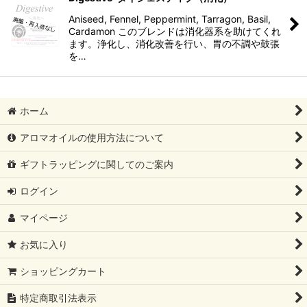
Aniseed, Fennel, Peppermint, Tarragon, Basil,
Cardamon このブレンドは消化器系を助けてくれ
ます。浄化し、消化改善を行い、胃の不調や鼓張
を…
ホーム
アロマオイルの使用方法について
ギフトラッピングに関してのご案内
ログイン
マイページ
お気に入り
ショッピングカート
特定商取引法表示