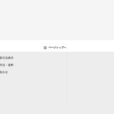
ページトップへ
取引法表示
方法・送料
合わせ