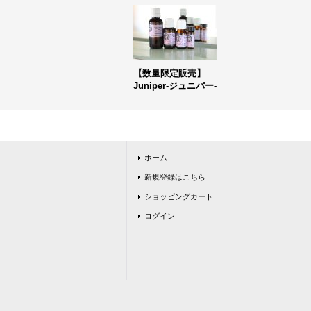
【数量限定販売】
Juniper-ジュニパー-
ホーム
新規登録はこちら
ショッピングカート
ログイン