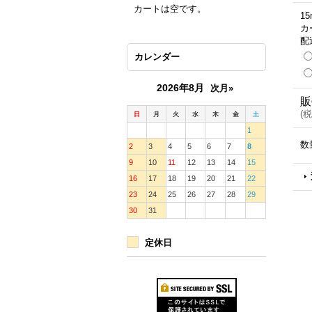
カートは空です。
1
カ
配
カレンダー
2026年8月
次月»
販
(
税
日
月
火
水
木
金
土
1
数
2
3
4
5
6
7
8
9
10
11
12
13
14
15
16
17
18
19
20
21
22
23
24
25
26
27
28
29
30
31
定休日