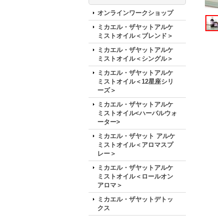
オンラインワークショップ
ミカエル・ザヤットアルケ
ミストオイル＜ブレンド＞
ミカエル・ザヤットアルケ
ミストオイル＜シングル＞
ミカエル・ザヤットアルケ
ミストオイル＜12星座シリ
ーズ＞
ミカエル・ザヤットアルケ
ミストオイル<ハーバルウォ
ーター>
ミカエル・ザヤット アルケ
ミストオイル＜アロマスプ
レー＞
ミカエル・ザヤットアルケ
ミストオイル＜ロールオン
アロマ＞
ミカエル・ザヤットデトッ
クス