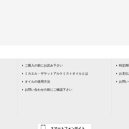
ご購入の前にお読み下さい
特定商
ミカエル・ザヤットアルケミストオイルとは
お支払
オイルの使用方法
お問い
お問い合わせの前にご確認下さい
スマートフォンサイト