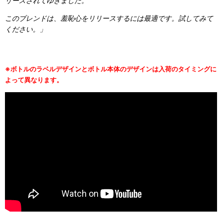
リースされてゆきました。
このブレンドは、羞恥心をリリースするには最適です。試してみて
ください。」
※ボトルのラベルデザインとボトル本体のデザインは入荷のタイミングに
よって異なります。