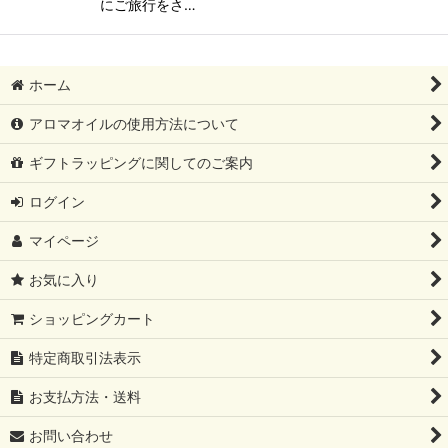
にご旅行をさ…
ホーム
アロマオイルの使用方法について
ギフトラッピングに関してのご案内
ログイン
マイページ
お気に入り
ショッピングカート
特定商取引法表示
お支払方法・送料
お問い合わせ