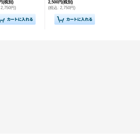
0円
(税別)
2,500円
(税別)
2,750円
)
(
税込
:
2,750円
)