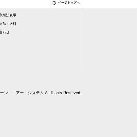
ページトップへ
取引法表示
方法・送料
合わせ
会社クリーン・エアー・システム All Rights Reserved.