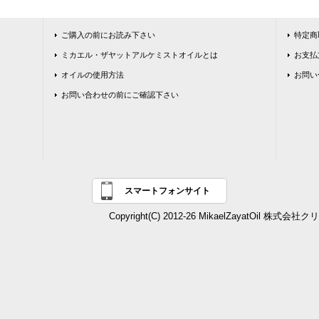
ご購入の前にお読み下さい
特定商
ミカエル・ザヤットアルケミストオイルとは
お支払
オイルの使用方法
お問い
お問い合わせの前にご確認下さい
スマートフォンサイト
Copyright(C) 2012-26 MikaelZayatOil 株式