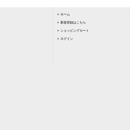
ホーム
新規登録はこちら
ショッピングカート
ログイン