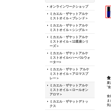
オンラインワークショップ
ミカエル・ザヤットアルケ
ミストオイル＜ブレンド＞
ミカエル・ザヤットアルケ
ミストオイル＜シングル＞
ミカエル・ザヤットアルケ
ミストオイル＜12星座シリ
ーズ＞
ミカエル・ザヤットアルケ
ミストオイル<ハーバルウォ
ーター>
ミカエル・ザヤット アルケ
ミストオイル＜アロマスプ
食
レー＞
夏
ミカエル・ザヤットアルケ
”
ミストオイル＜ロールオン
アロマ＞
食
ま
ミカエル・ザヤットデトッ
気
クス