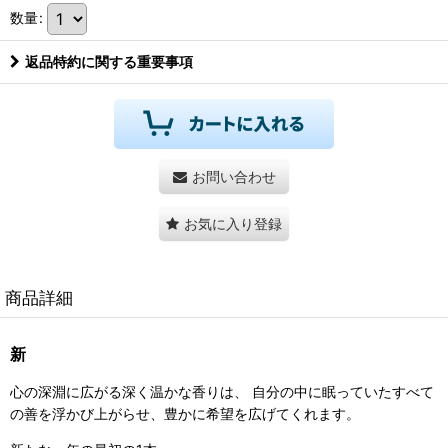
数量
:
返品特約に関する重要事項
お問い合わせ
お気に入り登録
商品詳細
新
心の深淵に広がる深く温かな香りは、 自分の中に眠っていたすべて
の善を浮かび上がらせ、豊かに希望を広げてくれます。