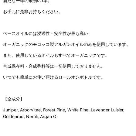
新たな一年の最初の1本。
お手元に是非お持ちください。
ベースオイルには浸透性・安全性が最も高い
オーガニックのモロッコ製アルガンオイルのみを使用しています。
また、使用しているオイルもすべてオーガニックです。
合成保存料・合成香料等は一切使用しておりません。
いつでも簡単にお使い頂けるロールオンボトルです。
【全成分】
Juniper, Arborvitae, Forest Pine, White Pine, Lavender Luisier,
Goldenrod, Neroli, Argan Oil