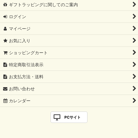
ギフトラッピングに関してのご案内
ログイン
マイページ
お気に入り
ショッピングカート
特定商取引法表示
お支払方法・送料
お問い合わせ
カレンダー
PCサイト