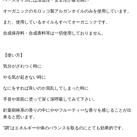
オーガニックのモロッコ製アルガンオイルのみを使用しています。
また、使用しているオイルもすべてオーガニックです。
合成保存料・合成香料等は一切使用しておりません。
【使い方】
気分がざわつく時に
やる気が起きない時に
なにをすれば良いのか混乱してしまった時に
手首や首筋に塗って深く深呼吸してみて下さい。
針葉樹林系の香りの中にややフルーティーな香りを感じることが出
来ると思います。
”調”はエネルギーや体のバランスを取るのにとても効果的です。