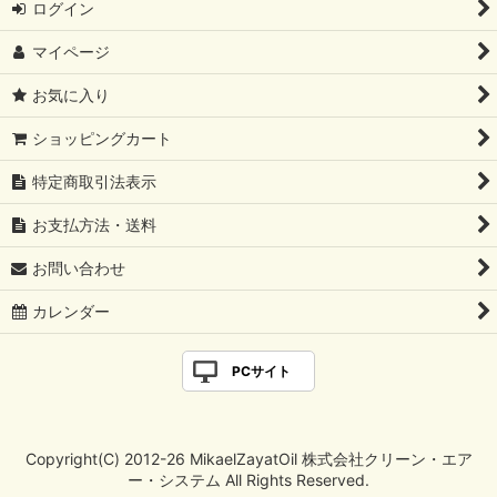
ログイン
マイページ
お気に入り
ショッピングカート
特定商取引法表示
お支払方法・送料
お問い合わせ
カレンダー
PCサイト
Copyright(C) 2012-26 MikaelZayatOil 株式会社クリーン・エア
ー・システム All Rights Reserved.