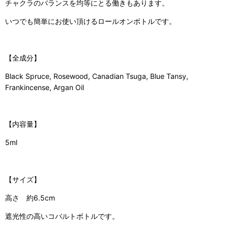
チャクラのバランスを均等にとる働きもあります。
いつでも簡単にお使い頂けるロールオンボトルです。
【全成分】
Black Spruce, Rosewood, Canadian Tsuga, Blue Tansy,
Frankincense, Argan Oil
【内容量】
5ml
【サイズ】
高さ 約6.5cm
遮光性の高いコバルトボトルです。