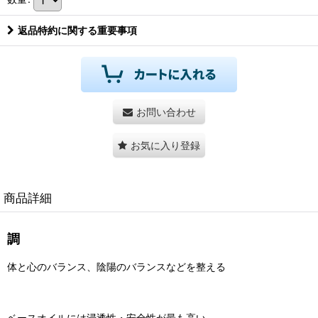
返品特約に関する重要事項
お問い合わせ
お気に入り登録
商品詳細
調
体と心のバランス、陰陽のバランスなどを整える
ベースオイルには浸透性・安全性が最も高い