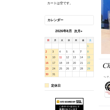
カートは空です。
カレンダー
2026年8月
次月»
日
月
火
水
木
金
土
1
2
3
4
5
6
7
8
9
10
11
12
13
14
15
16
17
18
19
20
21
22
23
24
25
26
27
28
29
30
31
定休日