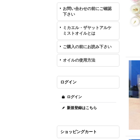
お問い合わせの前にご確認
下さい
ミカエル・ザヤットアルケ
ミストオイルとは
ご購入の前にお読み下さい
オイルの使用方法
ログイン
ログイン
新規登録はこちら
ショッピングカート