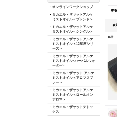
オンラインワークショップ
廃
ミカエル・ザヤットアルケ
ミストオイル＜ブレンド＞
表
ミカエル・ザヤットアルケ
ミストオイル＜シングル＞
16
件
ミカエル・ザヤットアルケ
ミストオイル＜12星座シリ
ーズ＞
ミカエル・ザヤットアルケ
ミストオイル<ハーバルウォ
ーター>
ミカエル・ザヤット アルケ
ミストオイル＜アロマスプ
レー＞
ミカエル・ザヤットアルケ
ミストオイル＜ロールオン
アロマ＞
ミカエル・ザヤットデトッ
クス