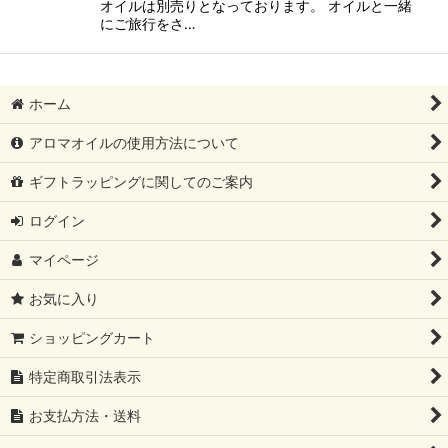
オイルは別売りとなっております。 オイルと一緒
にご旅行をさ…
ホーム
アロマオイルの使用方法について
ギフトラッピングに関してのご案内
ログイン
マイページ
お気に入り
ショッピングカート
特定商取引法表示
お支払方法・送料