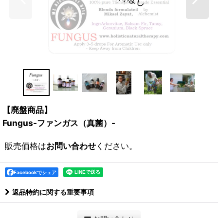
【廃盤商品】
Fungus-ファンガス（真菌）-
販売価格は
お問い合わせ
ください。
Facebookでシェア
返品特約に関する重要事項