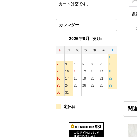
(
税
カートは空です。
数
カレンダー
2026年8月
次月»
日
月
火
水
木
金
土
1
2
3
4
5
6
7
8
9
10
11
12
13
14
15
16
17
18
19
20
21
22
23
24
25
26
27
28
29
30
31
定休日
関