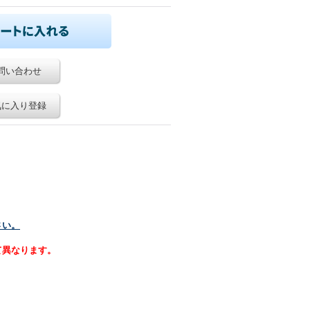
問い合わせ
気に入り登録
さい。
て異なります。