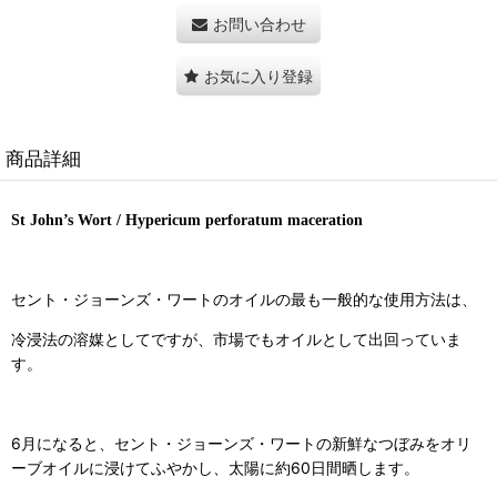
お問い合わせ
お気に入り登録
商品詳細
St John’s Wort / Hypericum perforatum maceration
セント・ジョーンズ・ワートのオイルの最も一般的な使用方法は、
冷浸法の溶媒としてですが、市場でもオイルとして出回っていま
す。
6月になると、セント・ジョーンズ・ワートの新鮮なつぼみをオリ
ーブオイルに浸けてふやかし、太陽に約60日間晒します。