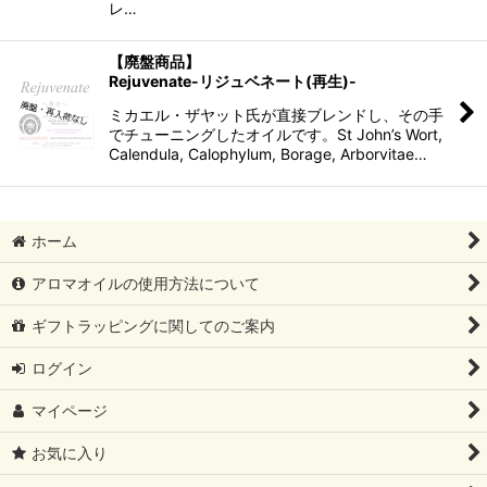
レ…
【廃盤商品】
Rejuvenate-リジュベネート(再生)-
ミカエル・ザヤット氏が直接ブレンドし、その手
でチューニングしたオイルです。St John’s Wort,
Calendula, Calophylum, Borage, Arborvitae…
ホーム
アロマオイルの使用方法について
ギフトラッピングに関してのご案内
ログイン
マイページ
お気に入り