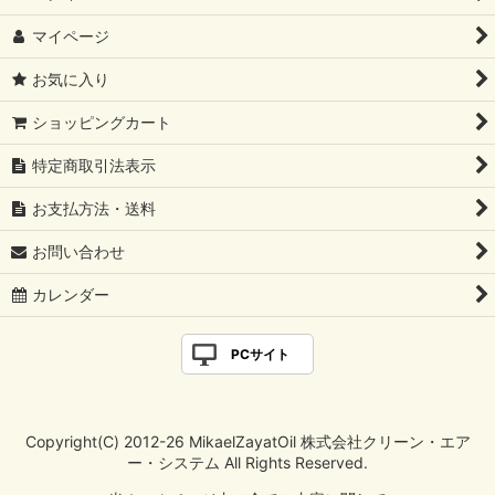
マイページ
お気に入り
ショッピングカート
特定商取引法表示
お支払方法・送料
お問い合わせ
カレンダー
PCサイト
Copyright(C) 2012-26 MikaelZayatOil 株式会社クリーン・エア
ー・システム All Rights Reserved.