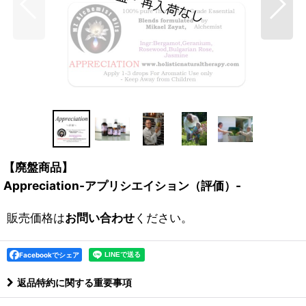
【廃盤商品】
Appreciation-アプリシエイション（評価）-
販売価格は
お問い合わせ
ください。
Facebookでシェア
返品特約に関する重要事項