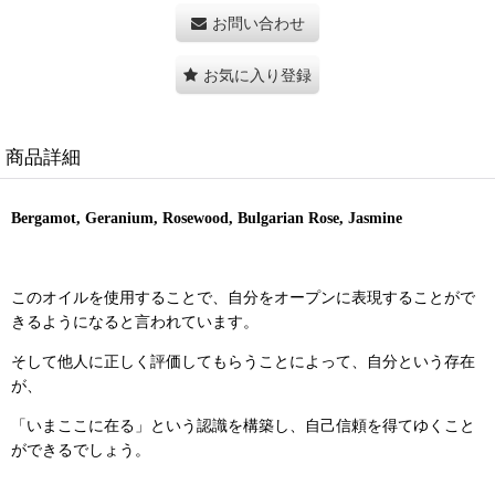
お問い合わせ
お気に入り登録
商品詳細
Bergamot, Geranium, Rosewood, Bulgarian Rose, Jasmine
このオイルを使用することで、自分をオープンに表現することがで
きるようになると言われています。
そして他人に正しく評価してもらうことによって、自分という存在
が、
「いまここに在る」という認識を構築し、自己信頼を得てゆくこと
ができるでしょう。