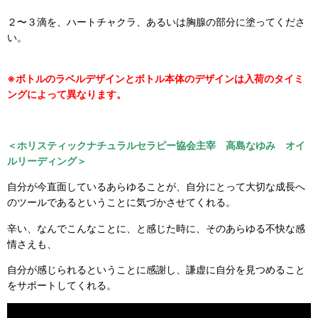
２〜３滴を、ハートチャクラ、あるいは胸腺の部分に塗ってくださ
い。
※ボトルのラベルデザインとボトル本体のデザインは入荷のタイミ
ングによって異なります。
＜ホリスティックナチュラルセラピー協会主宰 高島なゆみ オイ
ルリーディング＞
自分が今直面しているあらゆることが、自分にとって大切な成長へ
のツールであるということに気づかさせてくれる。
辛い、なんでこんなことに、と感じた時に、そのあらゆる不快な感
情さえも、
自分が感じられるということに感謝し、謙虚に自分を見つめること
をサポートしてくれる。