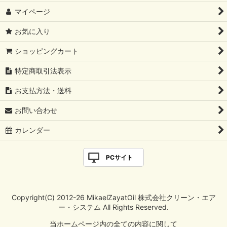
マイページ
お気に入り
ショッピングカート
特定商取引法表示
お支払方法・送料
お問い合わせ
カレンダー
PCサイト
Copyright(C) 2012-26 MikaelZayatOil 株式会社クリーン・エア
ー・システム All Rights Reserved.
当ホームページ内の全ての内容に関して