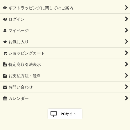
ギフトラッピングに関してのご案内
ログイン
マイページ
お気に入り
ショッピングカート
特定商取引法表示
お支払方法・送料
お問い合わせ
カレンダー
PCサイト