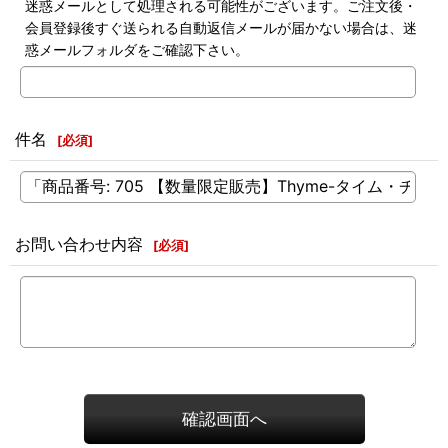
迷惑メールとして処理される可能性がございます。ご注文後・
会員登録後すぐ送られる自動返信メールが届かない場合は、迷
惑メールフォルダをご確認下さい。
件名
[
必須
]
お問い合わせ内容
[
必須
]
確認画面へ