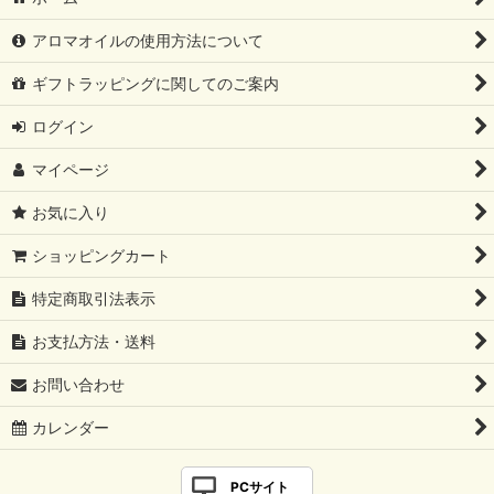
アロマオイルの使用方法について
ギフトラッピングに関してのご案内
ログイン
マイページ
お気に入り
ショッピングカート
特定商取引法表示
お支払方法・送料
お問い合わせ
カレンダー
PCサイト